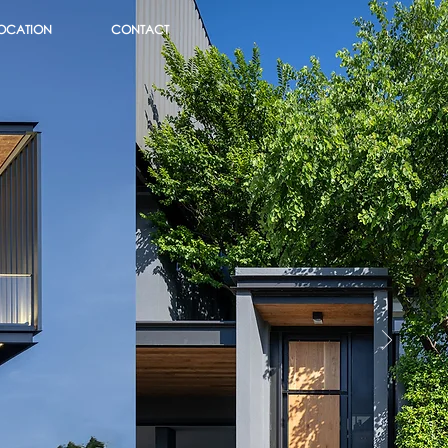
OCATION
CONTACT