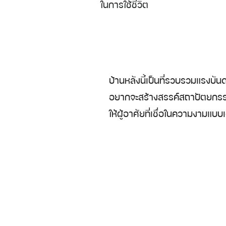
ในการใช้ชีวิต
บ้านหลังนี้เป็นที่รวบรวมแรง
อยากจะสร้างสรรค์สถาปัตยกรรมที
ให้ผู้อาศัยที่เชื่อในความงามแบบ