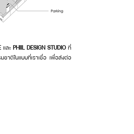
E
และ
PHIIL DESIGN STUDIO
ที่
าติในแบบที่เราเชื่อ เพื่อส่งต่อ