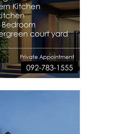
092-783-1555