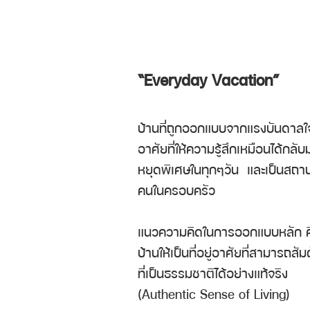
“Everyday Vacation”
บ้านที่ถูกออกแบบจากแรงบันดาลใจใ
อาศัยที่ให้ความรู้สึกเหมือนได้กลั
หยุดพิเศษในทุกๆวัน และเป็นสถาน
คนในครอบครัว
แนวความคิดในการออกแบบหลัก 
บ้านให้เป็นที่อยู่อาศัยที่สามารถส
ที่เป็นธรรมชาติได้อย่างแท้จริง
(Authentic Sense of Living)