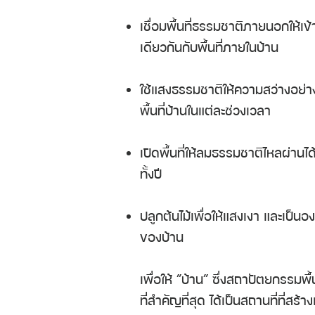
เชื่อมพื้นที่ธรรมชาติภายนอกให้เข้
เดียวกันกับพื้นที่ภายในบ้าน
ใช้แสงธรรมชาติให้ความสว่างอย่
พื้นที่บ้านในแต่ละช่วงเวลา
เปิดพื้นที่ให้ลมธรรมชาติไหลผ่าน
ทั้งปี
ปลูกต้นไม้เพื่อให้แสงเงา และเป็นอ
ของบ้าน
เพื่อให้ ”บ้าน” ซึ่งสถาปัตยกรรมพ
ที่สำคัญที่สุด ได้เป็นสถานที่ที่สร