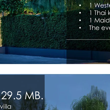
29.5 MB.